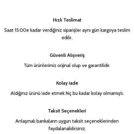
Hızlı Teslimat
Saat 15:00e kadar verdiğiniz siparişler aynı gün kargoya teslim
edilir.
Güvenli Alışveriş
Tüm ürünlerimiz orijinal olup ve garantilidir.
Kolay iade
Aldığınız ürünü iade etmek hiç bu kadar kolay olmamıştı.
Taksit Seçenekleri
Anlaşmalı bankaların uygun taksit seçeneklerinden
faydalanabilirsiniz.