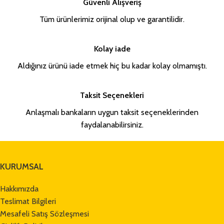
Güvenli Alışveriş
Tüm ürünlerimiz orijinal olup ve garantilidir.
Kolay iade
Aldığınız ürünü iade etmek hiç bu kadar kolay olmamıştı.
Taksit Seçenekleri
Anlaşmalı bankaların uygun taksit seçeneklerinden
faydalanabilirsiniz.
KURUMSAL
Hakkımızda
Teslimat Bilgileri
Mesafeli Satış Sözleşmesi