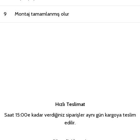
9
Montaj tamamlanmış olur
Hızlı Teslimat
Saat 15:00e kadar verdiğiniz siparişler aynı gün kargoya teslim
edilir.