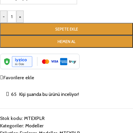
-
+
SEPETE EKLE
HEMEN AL
Favorilere ekle
65
Kişi şuanda bu ürünü inceliyor!
Stok kodu:
MTEXPLR
Kategoriler:
Modeller