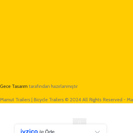
Gece Tasarım
tarafından hazırlanmıştır
Mamut Trailers | Bicycle Trailers © 2024 All Rights Reserved - Ma