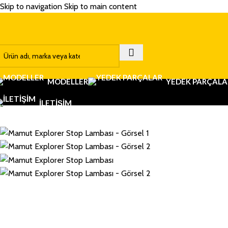
Skip to navigation
Skip to main content
MODELLER
YEDEK PARÇALA
İLETIŞIM