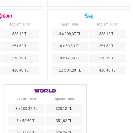
Toplam Tutar
Taksit Tutarı
Toplam Tutar
328,12 TL
3 x 109,37 TL
328,12 TL
351,62 TL
6 x 58,60 TL
351,62 TL
378,79 TL
9 x 42,09 TL
378,79 TL
410,40 TL
12 x 34,20 TL
410,40 TL
Taksit Tutarı
Toplam Tutar
3 x 109,37 TL
328,12 TL
6 x 58,60 TL
351,62 TL