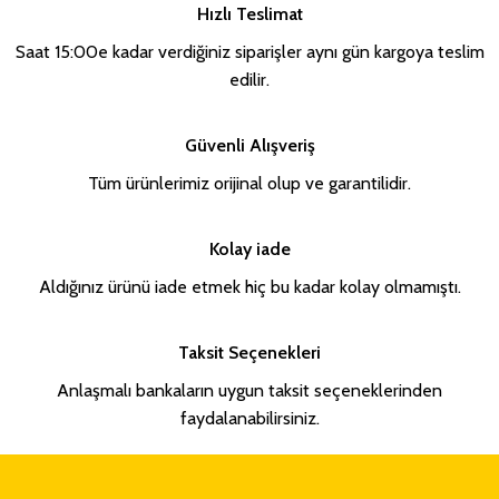
Hızlı Teslimat
Saat 15:00e kadar verdiğiniz siparişler aynı gün kargoya teslim
edilir.
Güvenli Alışveriş
Tüm ürünlerimiz orijinal olup ve garantilidir.
Kolay iade
Aldığınız ürünü iade etmek hiç bu kadar kolay olmamıştı.
Taksit Seçenekleri
Anlaşmalı bankaların uygun taksit seçeneklerinden
faydalanabilirsiniz.