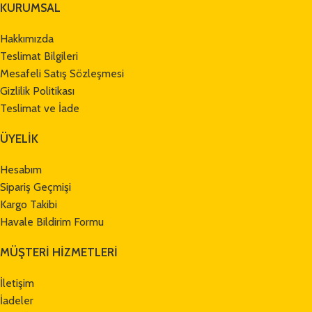
KURUMSAL
Hakkımızda
Teslimat Bilgileri
Mesafeli Satış Sözleşmesi
Gizlilik Politikası
Teslimat ve İade
ÜYELİK
Hesabım
Sipariş Geçmişi
Kargo Takibi
Havale Bildirim Formu
MÜŞTERİ HİZMETLERİ
İletişim
İadeler