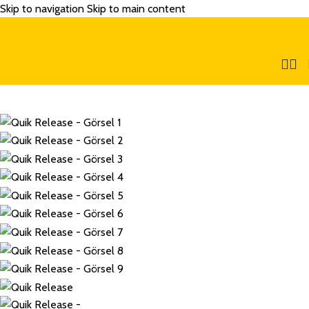
Skip to navigation
Skip to main content