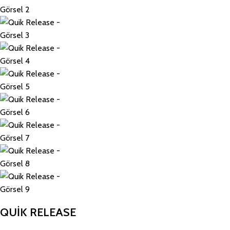
QUIK RELEASE