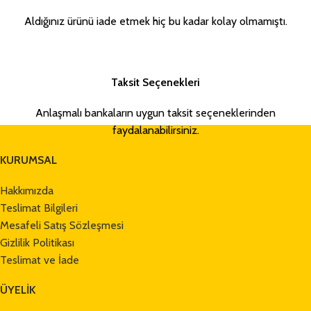
Aldığınız ürünü iade etmek hiç bu kadar kolay olmamıştı.
Taksit Seçenekleri
Anlaşmalı bankaların uygun taksit seçeneklerinden
faydalanabilirsiniz.
KURUMSAL
Hakkımızda
Teslimat Bilgileri
Mesafeli Satış Sözleşmesi
Gizlilik Politikası
Teslimat ve İade
ÜYELİK