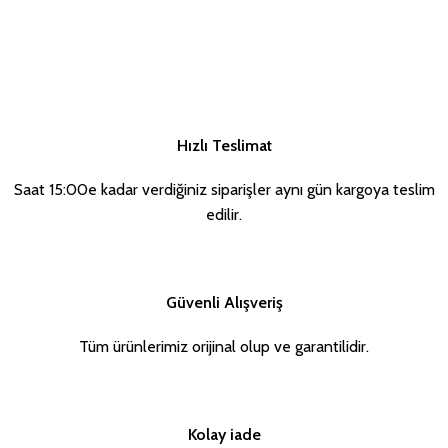
Hızlı Teslimat
Saat 15:00e kadar verdiğiniz siparişler aynı gün kargoya teslim
edilir.
Güvenli Alışveriş
Tüm ürünlerimiz orijinal olup ve garantilidir.
Kolay iade