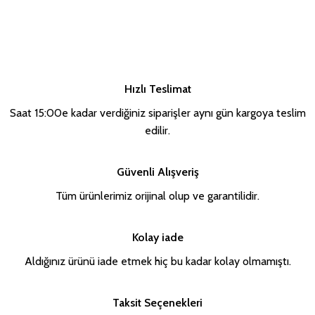
Hızlı Teslimat
Saat 15:00e kadar verdiğiniz siparişler aynı gün kargoya teslim
edilir.
Güvenli Alışveriş
Tüm ürünlerimiz orijinal olup ve garantilidir.
Kolay iade
Aldığınız ürünü iade etmek hiç bu kadar kolay olmamıştı.
Taksit Seçenekleri