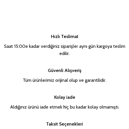
Hızlı Teslimat
Saat 15:00e kadar verdiğiniz siparişler aynı gün kargoya teslim
edilir.
Güvenli Alışveriş
Tüm ürünlerimiz orijinal olup ve garantilidir.
Kolay iade
Aldığınız ürünü iade etmek hiç bu kadar kolay olmamıştı.
Taksit Seçenekleri