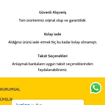
Güvenli Alışveriş
Tüm ürünlerimiz orijinal olup ve garantilidir.
Kolay iade
Aldığınız ürünü iade etmek hiç bu kadar kolay olmamıştı.
Taksit Seçenekleri
Anlaşmalı bankaların uygun taksit seçeneklerinden
faydalanabilirsiniz.
KURUMSAL
ÜYELİK