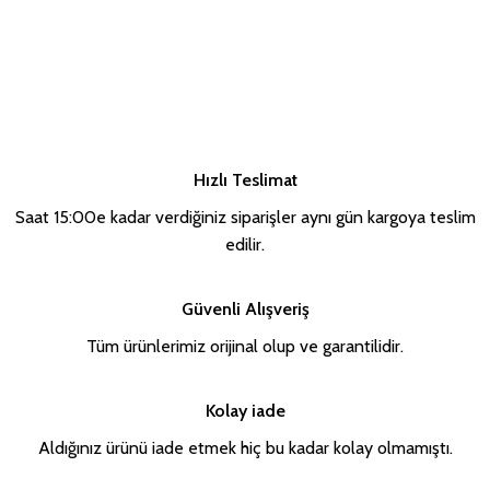
Hızlı Teslimat
Saat 15:00e kadar verdiğiniz siparişler aynı gün kargoya teslim
edilir.
Güvenli Alışveriş
Tüm ürünlerimiz orijinal olup ve garantilidir.
Kolay iade
Aldığınız ürünü iade etmek hiç bu kadar kolay olmamıştı.