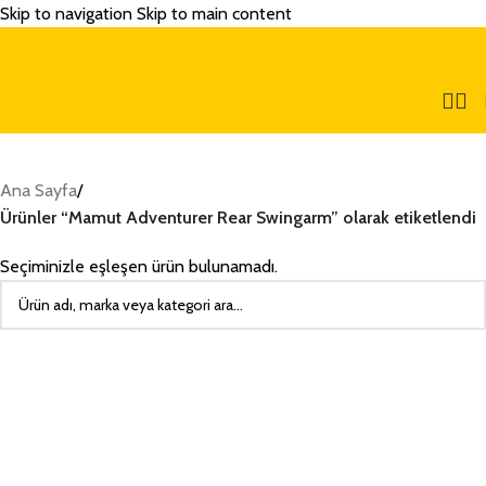
Skip to navigation
Skip to main content
Ana Sayfa
/
Ürünler “Mamut Adventurer Rear Swingarm” olarak etiketlendi
Seçiminizle eşleşen ürün bulunamadı.