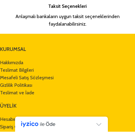
Taksit Seçenekleri
Anlaşmalı bankaların uygun taksit seçeneklerinden
faydalanabilirsiniz.
KURUMSAL
Hakkımızda
Teslimat Bilgileri
Mesafeli Satış Sözleşmesi
Gizlilik Politikası
Teslimat ve İade
ÜYELİK
Hesabım
Sipariş Geçmişi
Kargo Takibi