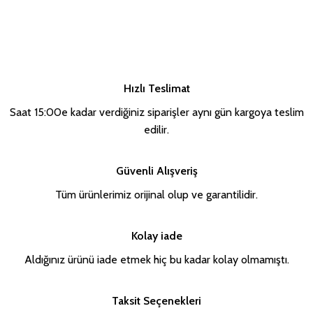
Hızlı Teslimat
Saat 15:00e kadar verdiğiniz siparişler aynı gün kargoya teslim
edilir.
Güvenli Alışveriş
Tüm ürünlerimiz orijinal olup ve garantilidir.
Kolay iade
Aldığınız ürünü iade etmek hiç bu kadar kolay olmamıştı.
Taksit Seçenekleri