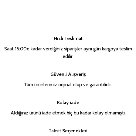
Hızlı Teslimat
Saat 15:00e kadar verdiğiniz siparişler aynı gün kargoya teslim
edilir.
Güvenli Alışveriş
Tüm ürünlerimiz orijinal olup ve garantilidir.
Kolay iade
Aldığınız ürünü iade etmek hiç bu kadar kolay olmamıştı.
Taksit Seçenekleri