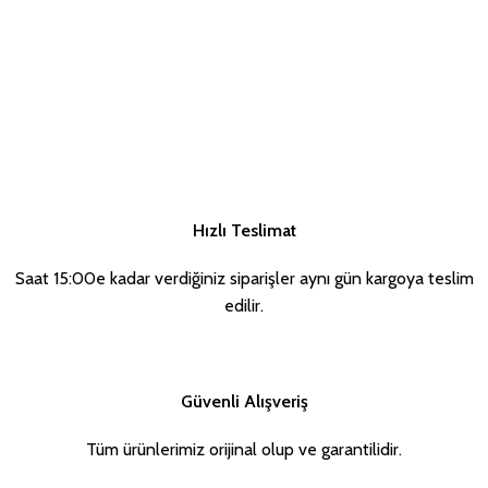
Hızlı Teslimat
Saat 15:00e kadar verdiğiniz siparişler aynı gün kargoya teslim
edilir.
Güvenli Alışveriş
Tüm ürünlerimiz orijinal olup ve garantilidir.