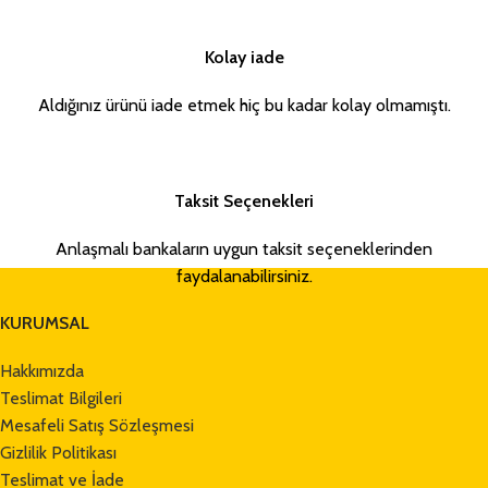
Kolay iade
Aldığınız ürünü iade etmek hiç bu kadar kolay olmamıştı.
Taksit Seçenekleri
Anlaşmalı bankaların uygun taksit seçeneklerinden
faydalanabilirsiniz.
KURUMSAL
Hakkımızda
Teslimat Bilgileri
Mesafeli Satış Sözleşmesi
Gizlilik Politikası
Teslimat ve İade