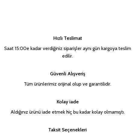
Hızlı Teslimat
Saat 15:00e kadar verdiğiniz siparişler aynı gün kargoya teslim
edilir.
Güvenli Alışveriş
Tüm ürünlerimiz orijinal olup ve garantilidir.
Kolay iade
Aldığınız ürünü iade etmek hiç bu kadar kolay olmamıştı.
Taksit Seçenekleri