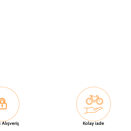
 Alışveriş
Kolay iade