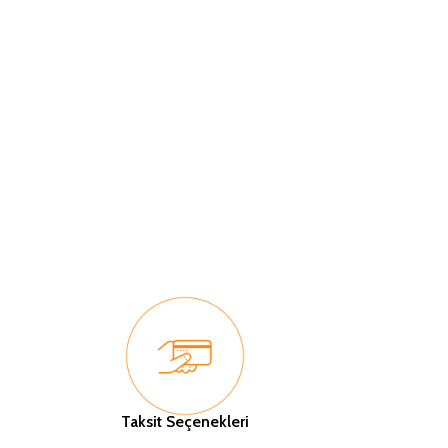
Taksit Seçenekleri