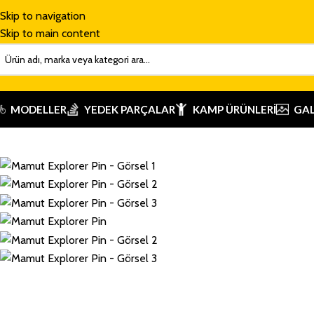
Skip to navigation
Skip to main content
MODELLER
YEDEK PARÇALAR
KAMP ÜRÜNLERI
GAL