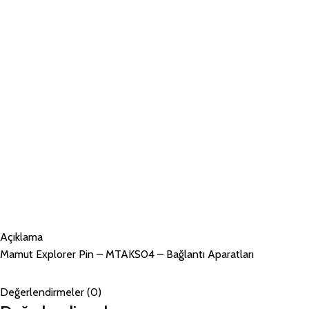
Açıklama
Mamut Explorer Pin – MTAKS04 – Bağlantı Aparatları
Değerlendirmeler (0)