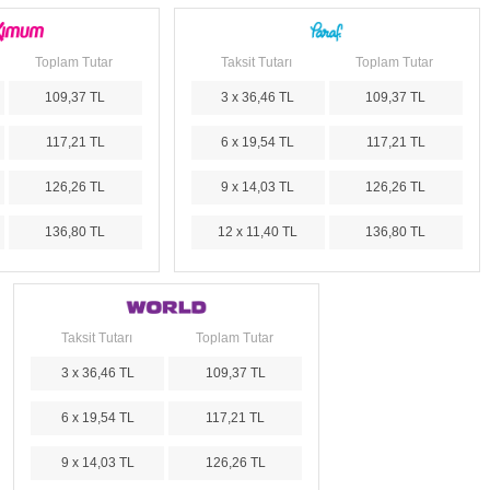
Toplam Tutar
Taksit Tutarı
Toplam Tutar
109,37 TL
3 x 36,46 TL
109,37 TL
117,21 TL
6 x 19,54 TL
117,21 TL
126,26 TL
9 x 14,03 TL
126,26 TL
136,80 TL
12 x 11,40 TL
136,80 TL
Taksit Tutarı
Toplam Tutar
3 x 36,46 TL
109,37 TL
6 x 19,54 TL
117,21 TL
9 x 14,03 TL
126,26 TL