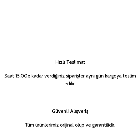
Hızlı Teslimat
Saat 15:00e kadar verdiğiniz siparişler aynı gün kargoya teslim
edilir.
Güvenli Alışveriş
Tüm ürünlerimiz orijinal olup ve garantilidir.