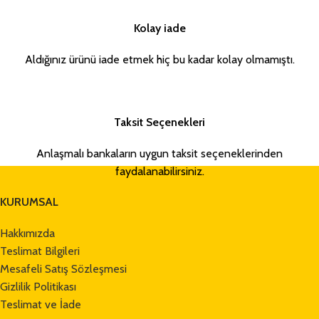
Kolay iade
Aldığınız ürünü iade etmek hiç bu kadar kolay olmamıştı.
Taksit Seçenekleri
Anlaşmalı bankaların uygun taksit seçeneklerinden
faydalanabilirsiniz.
KURUMSAL
Hakkımızda
Teslimat Bilgileri
Mesafeli Satış Sözleşmesi
Gizlilik Politikası
Teslimat ve İade