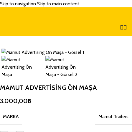
Skip to navigation
Skip to main content
MAMUT ADVERTISING ÖN MAŞA
3.000,00
₺
MARKA
Mamut Trailers